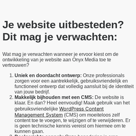
Je website uitbesteden?
Dit mag je verwachten:
Wat mag je verwachten wanneer je ervoor kiest om de
ontwikkeling van je website aan Onyx Media toe te
vertrouwen?
Uniek en doordacht ontwerp:
Onze professionals
zorgen voor een aantrekkelijk, gebruiksvriendelijk en
functioneel ontwerp dat volledig aansluit bij de identiteit
van jouw bedrijf.
Makkelijk bijhouden met een CMS:
De website is
klaar. En dan? Heel eenvoudig! Maak gebruik van het
WordPress Content
gebruiksvriendelijke
Management System
(CMS) om moeiteloos zelf
content toe te voegen, te wijzigen of te verwijderen. Er
is geen technische kennis vereist om hiermee om te
kunnen gaan.