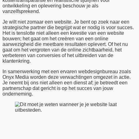
kostentransparantie en realistische tijdlijnen voor
ontwikkeling en oplevering beschouw je als
vanzelfsprekend.
Je wilt niet zomaar een website. Je bent op zoek naar een
strategische partner die begrijpt wat er nodig is voor succes.
Het is tenslotte niet alleen een kwestie van een website
bouwen; het gaat om het creëren van een online
aanwezigheid die meetbare resultaten oplevert. Of het nu
gaat om het vergroten van de online zichtbaarheid, het
verbeteren van conversies of het uitbreiden van de
klantenkring.
In samenwerking met een ervaren webdesignbureau zoals
Onyx Media worden deze verwachtingen omgezet in actie.
Je neemt bij ons niet alleen een dienst af; je betreedt een
partnerschap dat gericht is op het succes van jouw
onderneming.