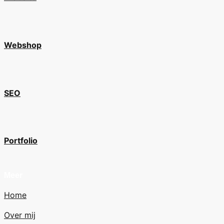
Webshop
SEO
Portfolio
Meer
Home
Over mij