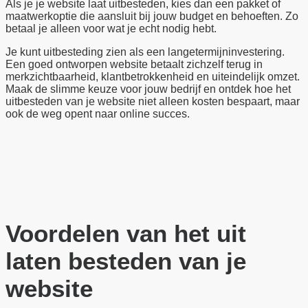
Als je je website laat uitbesteden, kies dan een pakket of
maatwerkoptie die aansluit bij jouw budget en behoeften. Zo
betaal je alleen voor wat je echt nodig hebt.
Je kunt uitbesteding zien als een langetermijninvestering.
Een goed ontworpen website betaalt zichzelf terug in
merkzichtbaarheid, klantbetrokkenheid en uiteindelijk omzet.
Maak de slimme keuze voor jouw bedrijf en ontdek hoe het
uitbesteden van je website niet alleen kosten bespaart, maar
ook de weg opent naar online succes.
Voordelen van het uit
laten besteden van je
website