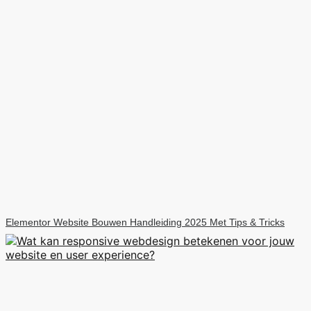
Elementor Website Bouwen Handleiding 2025 Met Tips & Tricks