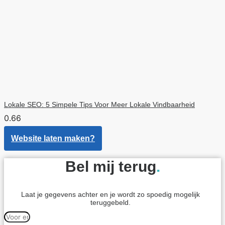
Lokale SEO: 5 Simpele Tips Voor Meer Lokale Vindbaarheid
Website laten maken?
Bel mij terug
.
Laat je gegevens achter en je wordt zo spoedig mogelijk
teruggebeld.