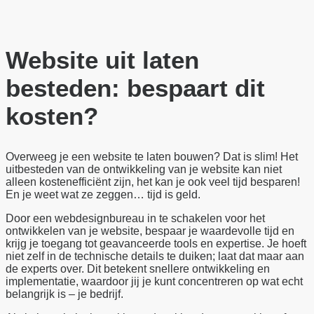
Website uit laten
besteden: bespaart dit
kosten?
Overweeg je een website te laten bouwen? Dat is slim! Het
uitbesteden van de ontwikkeling van je website kan niet
alleen kostenefficiënt zijn, het kan je ook veel tijd besparen!
En je weet wat ze zeggen… tijd is geld.
Door een webdesignbureau in te schakelen voor het
ontwikkelen van je website, bespaar je waardevolle tijd en
krijg je toegang tot geavanceerde tools en expertise. Je hoeft
niet zelf in de technische details te duiken; laat dat maar aan
de experts over. Dit betekent snellere ontwikkeling en
implementatie, waardoor jij je kunt concentreren op wat echt
belangrijk is – je bedrijf.