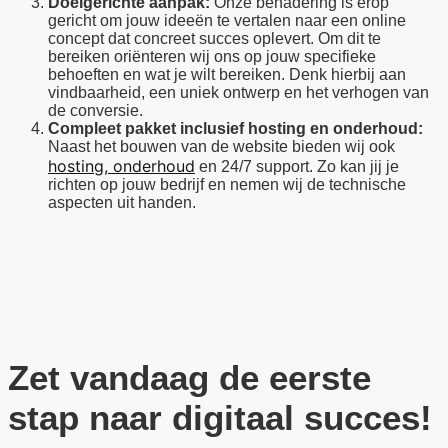
Doelgerichte aanpak:
Onze benadering is erop
gericht om jouw ideeën te vertalen naar een online
concept dat concreet succes oplevert. Om dit te
bereiken oriënteren wij ons op jouw specifieke
behoeften en wat je wilt bereiken. Denk hierbij aan
vindbaarheid, een uniek ontwerp en het verhogen van
de conversie.
Compleet pakket inclusief hosting en onderhoud:
Naast het bouwen van de website bieden wij ook
hosting, onderhoud
en 24/7 support. Zo kan jij je
richten op jouw bedrijf en nemen wij de technische
aspecten uit handen.
Zet vandaag de eerste
stap naar digitaal succes!