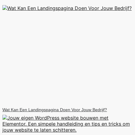
Wat Kan Een Landingspagina Doen Voor Jouw Bedrijf?