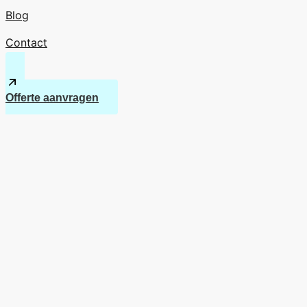
Blog
Contact
Offerte aanvragen