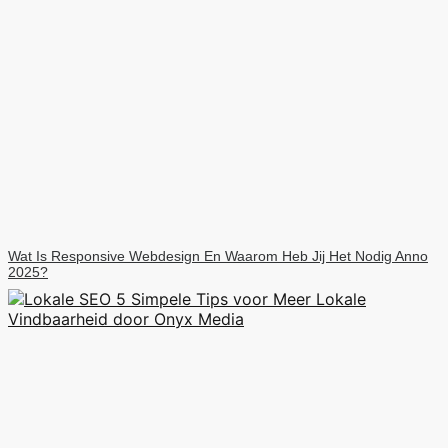
Wat Is Responsive Webdesign En Waarom Heb Jij Het Nodig Anno
2025?