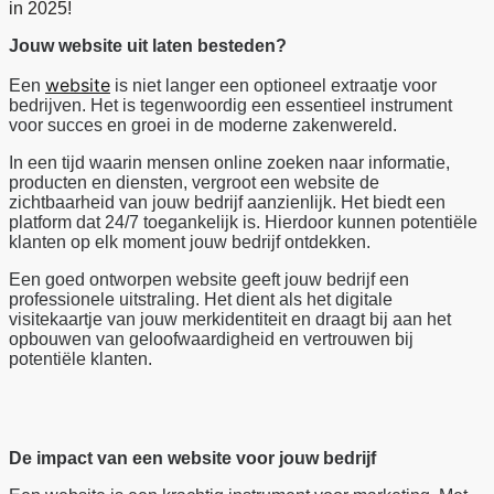
in 2025!
Jouw website uit laten besteden?
website
Een
is niet langer een optioneel extraatje voor
bedrijven. Het is tegenwoordig een essentieel instrument
voor succes en groei in de moderne zakenwereld.
In een tijd waarin mensen online zoeken naar informatie,
producten en diensten, vergroot een website de
zichtbaarheid van jouw bedrijf aanzienlijk. Het biedt een
platform dat 24/7 toegankelijk is. Hierdoor kunnen potentiële
klanten op elk moment jouw bedrijf ontdekken.
Een goed ontworpen website geeft jouw bedrijf een
professionele uitstraling. Het dient als het digitale
visitekaartje van jouw merkidentiteit en draagt bij aan het
opbouwen van geloofwaardigheid en vertrouwen bij
potentiële klanten.
De impact van een website voor jouw bedrijf