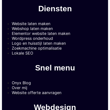
Diensten
Website laten maken
Webshop laten maken
Elementor website laten maken
Wordpress onderhoud
Logo en huisstijl laten maken
Zoekmachine optimalisatie
Lokale SEO
Snel menu
Onyx Blog
Over mij
Website offerte aanvragen
Webdesign