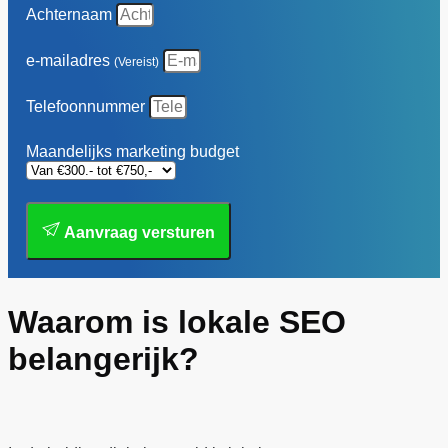
Achternaam
e-mailadres
(Vereist)
Telefoonnummer
Maandelijks marketing budget
Aanvraag versturen
Waarom is lokale SEO
belangerijk?