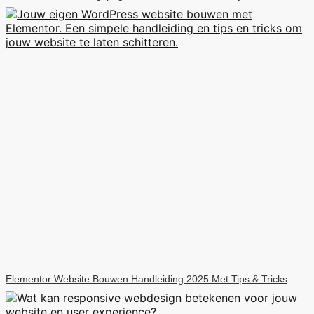
Elementor Website Bouwen Handleiding 2025 Met Tips & Tricks