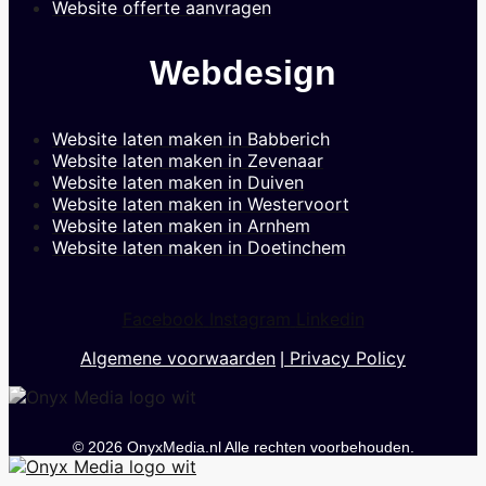
Website offerte aanvragen
Webdesign
Website laten maken in Babberich
Website laten maken in Zevenaar
Website laten maken in Duiven
Website laten maken in Westervoort
Website laten maken in Arnhem
Website laten maken in Doetinchem
Facebook
Instagram
Linkedin
Algemene voorwaarden
Privacy Policy
|
© 2026 OnyxMedia.nl Alle rechten voorbehouden.