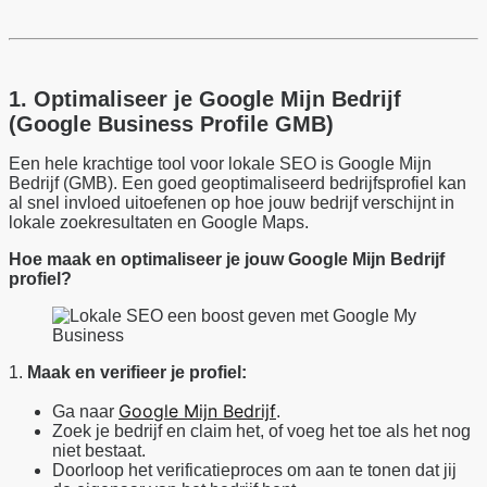
1. Optimaliseer je Google Mijn Bedrijf
(Google Business Profile GMB)
Een hele krachtige tool voor lokale SEO is Google Mijn
Bedrijf (GMB). Een goed geoptimaliseerd bedrijfsprofiel kan
al snel invloed uitoefenen op hoe jouw bedrijf verschijnt in
lokale zoekresultaten en Google Maps.
Hoe maak en optimaliseer je jouw Google Mijn Bedrijf
profiel?
1.
Maak en verifieer je profiel:
Google Mijn Bedrijf
Ga naar
.
Zoek je bedrijf en claim het, of voeg het toe als het nog
niet bestaat.
Doorloop het verificatieproces om aan te tonen dat jij