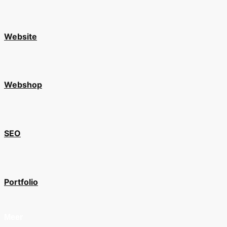
Website
Webshop
SEO
Portfolio
Meer