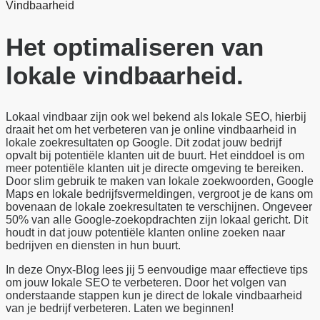
Vindbaarheid
Het optimaliseren van
lokale vindbaarheid.
Lokaal vindbaar zijn ook wel bekend als lokale SEO, hierbij
draait het om het verbeteren van je online vindbaarheid in
lokale zoekresultaten op Google. Dit zodat jouw bedrijf
opvalt bij potentiële klanten uit de buurt. Het einddoel is om
meer potentiële klanten uit je directe omgeving te bereiken.
Door slim gebruik te maken van lokale zoekwoorden, Google
Maps en lokale bedrijfsvermeldingen, vergroot je de kans om
bovenaan de lokale zoekresultaten te verschijnen. Ongeveer
50% van alle Google-zoekopdrachten zijn lokaal gericht. Dit
houdt in dat jouw potentiële klanten online zoeken naar
bedrijven en diensten in hun buurt.
In deze Onyx-Blog lees jij 5 eenvoudige maar effectieve tips
om jouw lokale SEO te verbeteren. Door het volgen van
onderstaande stappen kun je direct de lokale vindbaarheid
van je bedrijf verbeteren. Laten we beginnen!