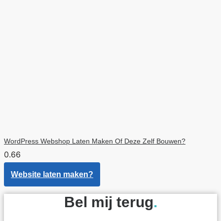
WordPress Webshop Laten Maken Of Deze Zelf Bouwen?
Website laten maken?
Bel mij terug
.