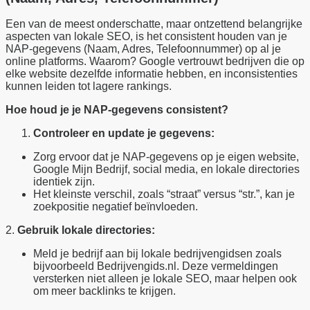
Een van de meest onderschatte, maar ontzettend belangrijke
aspecten van lokale SEO, is het consistent houden van je
NAP-gegevens (Naam, Adres, Telefoonnummer) op al je
online platforms. Waarom? Google vertrouwt bedrijven die op
elke website dezelfde informatie hebben, en inconsistenties
kunnen leiden tot lagere rankings.
Hoe houd je je NAP-gegevens consistent?
Controleer en update je gegevens:
Zorg ervoor dat je NAP-gegevens op je eigen website,
Google Mijn Bedrijf, social media, en lokale directories
identiek zijn.
Het kleinste verschil, zoals “straat” versus “str.”, kan je
zoekpositie negatief beïnvloeden.
2.
Gebruik lokale directories:
Meld je bedrijf aan bij lokale bedrijvengidsen zoals
bijvoorbeeld Bedrijvengids.nl. Deze vermeldingen
versterken niet alleen je lokale SEO, maar helpen ook
om meer backlinks te krijgen.