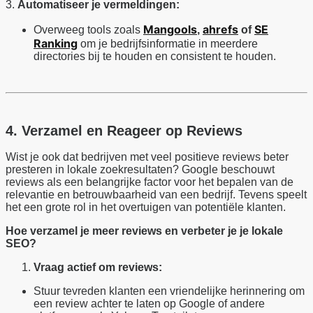
3.
Automatiseer je vermeldingen:
Mangools
ahrefs
SE
Overweeg tools zoals
,
of
Ranking
om je bedrijfsinformatie in meerdere
directories bij te houden en consistent te houden.
4. Verzamel en Reageer op Reviews
Wist je ook dat bedrijven met veel positieve reviews beter
presteren in lokale zoekresultaten? Google beschouwt
reviews als een belangrijke factor voor het bepalen van de
relevantie en betrouwbaarheid van een bedrijf. Tevens speelt
het een grote rol in het overtuigen van potentiële klanten.
Hoe verzamel je meer reviews en verbeter je je lokale
SEO?
Vraag actief om reviews:
Stuur tevreden klanten een vriendelijke herinnering om
een review achter te laten op Google of andere