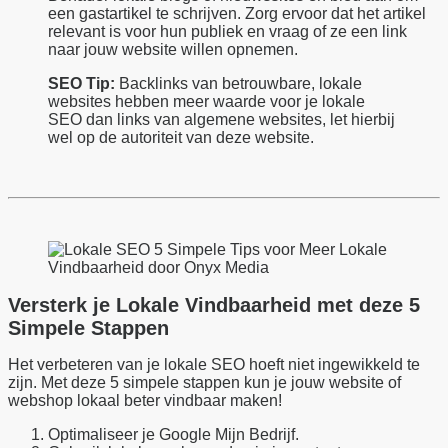
een gastartikel te schrijven. Zorg ervoor dat het artikel
relevant is voor hun publiek en vraag of ze een link
naar jouw website willen opnemen.
SEO Tip:
Backlinks van betrouwbare, lokale
websites hebben meer waarde voor je lokale
SEO dan links van algemene websites, let hierbij
wel op de autoriteit van deze website.
Versterk je Lokale Vindbaarheid met deze 5
Simpele Stappen
Het verbeteren van je lokale SEO hoeft niet ingewikkeld te
zijn. Met deze 5 simpele stappen kun je jouw website of
webshop lokaal beter vindbaar maken!
Optimaliseer je Google Mijn Bedrijf.