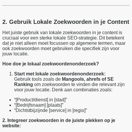
2. Gebruik Lokale Zoekwoorden in je Content
Het juiste gebruik van lokale zoekwoorden in je content is
cruciaal voor een sterke lokale SEO-strategie. Dit betekent
dat je niet alleen moet focussen op algemene termen, maar
ook zoekwoorden moet gebruiken die specifiek zijn voor
jouw locatie.
Hoe doe je lokaal zoekwoordenonderzoek?
Start met lokale zoekwoordenonderzoek:
Gebruik tools zoals de
Mangools, ahrefs of SE
Ranking
om zoekwoorden te vinden die relevant zijn
voor jouw locatie. Denk aan combinaties zoals:
“[Product/dienst] in [stad]”
“[Bedrijfsnaam] [plaats]”
“Dichtstbijzijnde [service] in [regio]”
2. Integreer zoekwoorden in de juiste plekken op je
website: