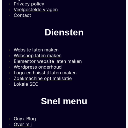
Privacy policy
Veelgestelde vragen
Contact
Diensten
Website laten maken
Webshop laten maken
Elementor website laten maken
Wordpress onderhoud
Logo en huisstijl laten maken
Zoekmachine optimalisatie
Lokale SEO
Snel menu
Onyx Blog
Over mij