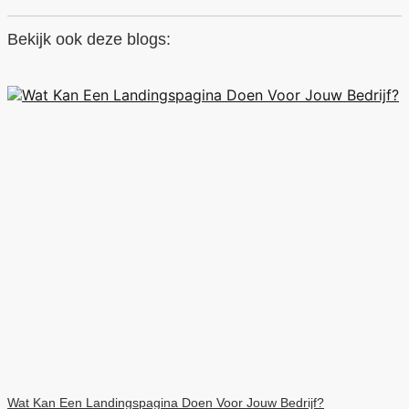
Bekijk ook deze blogs:
Wat Kan Een Landingspagina Doen Voor Jouw Bedrijf?