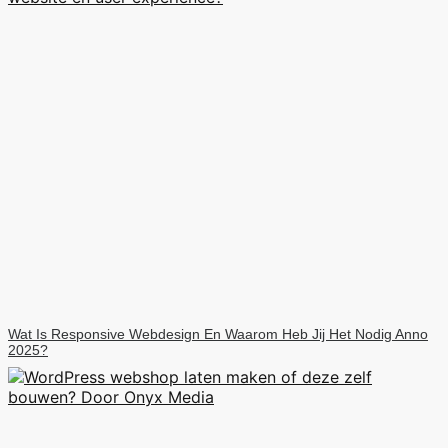
Wat Is Responsive Webdesign En Waarom Heb Jij Het Nodig Anno
2025?