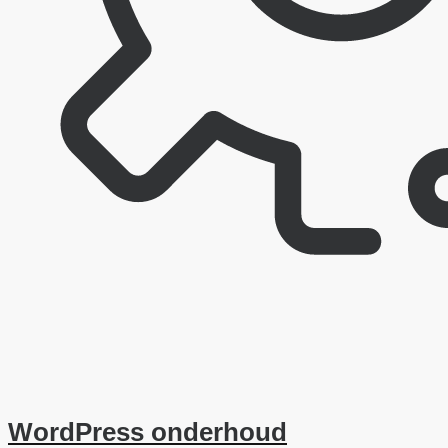
WordPress onderhoud