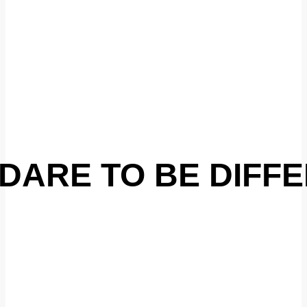
DARE TO BE DIFF