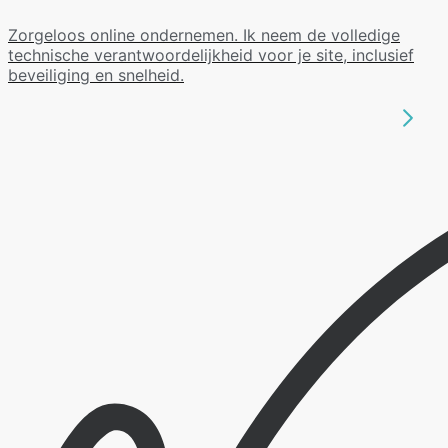
Zorgeloos online ondernemen. Ik neem de volledige
technische verantwoordelijkheid voor je site, inclusief
beveiliging en snelheid.