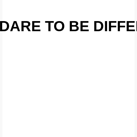
DARE TO BE DIFF