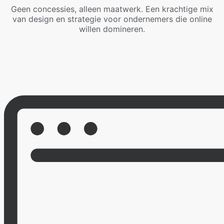
Geen concessies, alleen maatwerk. Een krachtige mix
van design en strategie voor ondernemers die online
willen domineren.