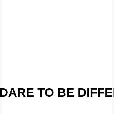
DARE TO BE DIFF