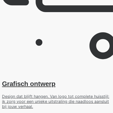
Grafisch ontwerp
Design dat blijft hangen. Van logo tot complete huisstijl:
ik zorg voor een unieke uitstraling die naadloos aansluit
bij jouw verhaal.