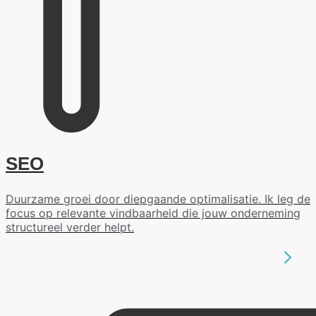
SEO
Duurzame groei door diepgaande optimalisatie. Ik leg de
focus op relevante vindbaarheid die jouw onderneming
structureel verder helpt.