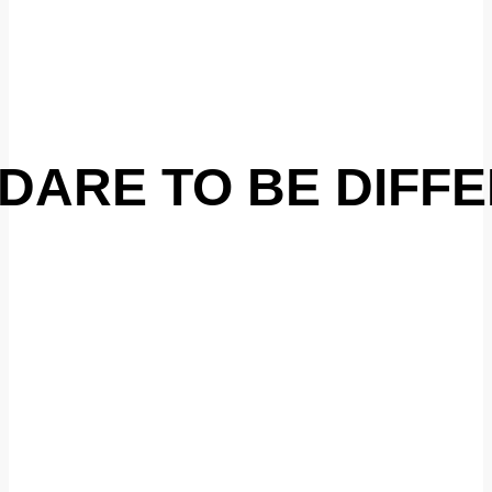
DARE TO BE DIFF