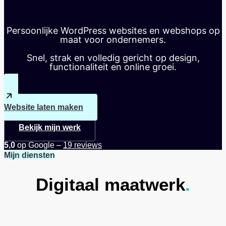
Persoonlijke WordPress websites en webshops op
maat voor ondernemers.
Snel, strak en volledig gericht op design,
functionaliteit en online groei.
Website laten maken
Bekijk mijn werk
5,0
op Google –
19 reviews
Mijn diensten
Digitaal maatwerk
.