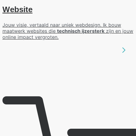
Website
Jouw visie, vertaald naar uniek webdesign. Ik bouw
maatwerk websites die
technisch ijzersterk
zijn en jouw
online impact vergroten.