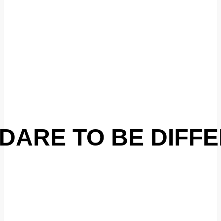
DARE TO BE DIFF