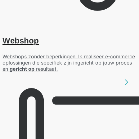
Webshop
Webshops zonder beperkingen. Ik realiseer e-commerce
oplossingen die specifiek zijn ingericht op jouw proces
en
gericht op
resultaat.