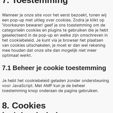
Wanneer je onze site voor het eerst bezoekt, tonen wij
een pop-up met uitleg over cookies. Zodra je klikt op
‘Voorkeuren bewaren’ geef je ons toestemming om de
categorieën cookies en plugins te gebruiken die je hebt
geselecteerd in de pop-up en welke zijn omschreven in
het cookiebeleid. Je kunt via je browser het plaatsen
van cookies uitschakelen, je moet er dan wel rekening
mee houden dat onze site dan mogelijk niet meer
optimaal werkt.
7.1 Beheer je cookie toestemming
Je hebt het cookiebeleid geladen zonder ondersteuning
voor JavaScript. Met AMP kun je de beheer
toestemming knop onderaan de pagina gebruiken.
8. Cookies