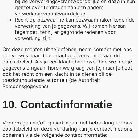
bij de verwerkingsverantwoordelijke en deze in hun
geheel over te dragen aan een andere
verwerkingsverantwoordelijke.
Recht op bezwaar: je kan bezwaar maken tegen de
verwerking van je gegevens. Wij komen hieraan
tegemoet, tenzij er gegronde redenen voor
verwerking zijn.
Om deze rechten uit te oefenen, neem contact met ons
op. Verwijs naar de contactgegevens onderaan dit
cookiebeleid. Als je een klacht hebt over hoe we met je
gegevens omgaan, horen we graag van je, maar je hebt
ook het recht om een klacht in te dienen bij de
toezichthoudende autoriteit (de Autoriteit
Persoonsgegevens).
10. Contactinformatie
Voor vragen en/of opmerkingen met betrekking tot ons
cookiebeleid en deze verklaring kun je contact met ons
opnemen via de volgende contactinformatie: