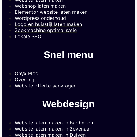
Webshop laten maken
Elementor website laten maken
Wordpress onderhoud
Logo en huisstijl laten maken
Zoekmachine optimalisatie
Lokale SEO
Snel menu
Onyx Blog
Over mij
Website offerte aanvragen
Webdesign
Website laten maken in Babberich
Website laten maken in Zevenaar
Website laten maken in Duiven