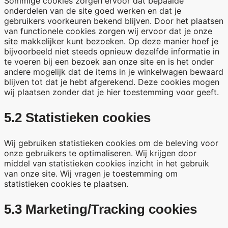
Sommige cookies zorgen ervoor dat bepaalde
onderdelen van de site goed werken en dat je
gebruikers voorkeuren bekend blijven. Door het plaatsen
van functionele cookies zorgen wij ervoor dat je onze
site makkelijker kunt bezoeken. Op deze manier hoef je
bijvoorbeeld niet steeds opnieuw dezelfde informatie in
te voeren bij een bezoek aan onze site en is het onder
andere mogelijk dat de items in je winkelwagen bewaard
blijven tot dat je hebt afgerekend. Deze cookies mogen
wij plaatsen zonder dat je hier toestemming voor geeft.
5.2 Statistieken cookies
Wij gebruiken statistieken cookies om de beleving voor
onze gebruikers te optimaliseren. Wij krijgen door
middel van statistieken cookies inzicht in het gebruik
van onze site. Wij vragen je toestemming om
statistieken cookies te plaatsen.
5.3 Marketing/Tracking cookies