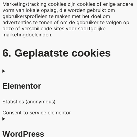
Marketing/tracking cookies zijn cookies of enige andere
vorm van lokale opslag, die worden gebruikt om
gebruikersprofielen te maken met het doel om
advertenties te tonen of om de gebruiker te volgen op
deze of verschillende sites voor soortgelijke
marketingdoeleinden.
6. Geplaatste cookies
Elementor
Statistics (anonymous)
Consent to service elementor
WordPress