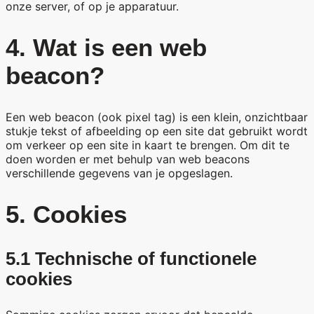
onze server, of op je apparatuur.
4. Wat is een web
beacon?
Een web beacon (ook pixel tag) is een klein, onzichtbaar
stukje tekst of afbeelding op een site dat gebruikt wordt
om verkeer op een site in kaart te brengen. Om dit te
doen worden er met behulp van web beacons
verschillende gegevens van je opgeslagen.
5. Cookies
5.1 Technische of functionele
cookies