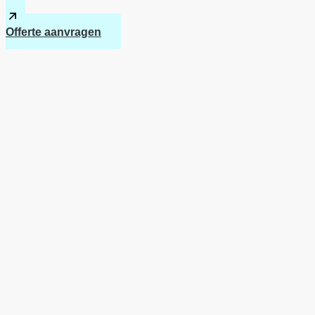
Offerte aanvragen