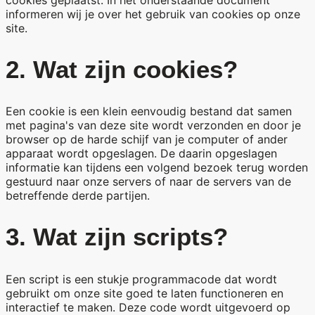
informeren wij je over het gebruik van cookies op onze
site.
2. Wat zijn cookies?
Een cookie is een klein eenvoudig bestand dat samen
met pagina's van deze site wordt verzonden en door je
browser op de harde schijf van je computer of ander
apparaat wordt opgeslagen. De daarin opgeslagen
informatie kan tijdens een volgend bezoek terug worden
gestuurd naar onze servers of naar de servers van de
betreffende derde partijen.
3. Wat zijn scripts?
Een script is een stukje programmacode dat wordt
gebruikt om onze site goed te laten functioneren en
interactief te maken. Deze code wordt uitgevoerd op