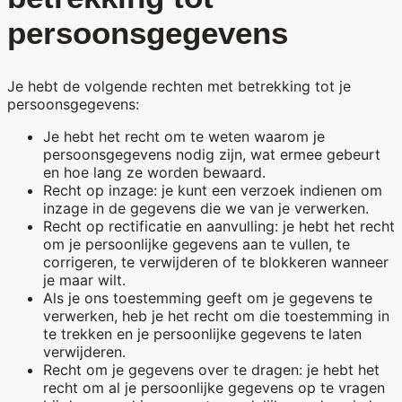
persoonsgegevens
Je hebt de volgende rechten met betrekking tot je
persoonsgegevens:
Je hebt het recht om te weten waarom je
persoonsgegevens nodig zijn, wat ermee gebeurt
en hoe lang ze worden bewaard.
Recht op inzage: je kunt een verzoek indienen om
inzage in de gegevens die we van je verwerken.
Recht op rectificatie en aanvulling: je hebt het recht
om je persoonlijke gegevens aan te vullen, te
corrigeren, te verwijderen of te blokkeren wanneer
je maar wilt.
Als je ons toestemming geeft om je gegevens te
verwerken, heb je het recht om die toestemming in
te trekken en je persoonlijke gegevens te laten
verwijderen.
Recht om je gegevens over te dragen: je hebt het
recht om al je persoonlijke gegevens op te vragen