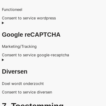
Functioneel
Consent to service wordpress
Google reCAPTCHA
Marketing/Tracking
Consent to service google-recaptcha
Diversen
Doel wordt onderzocht
Consent to service diversen
7. Toestemming