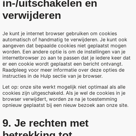
in-/uitschakelen en
verwijderen
Je kunt je internet browser gebruiken om cookies
automatisch of handmatig te verwijderen. Je kunt ook
aangeven dat bepaalde cookies niet geplaatst mogen
worden. Een andere optie is om de instellingen van je
internetbrowser zo aan te passen dat je iedere keer dat
er een cookie wordt geplaatst een bericht ontvangt.
Raadpleeg voor meer informatie over deze opties de
instructies in de Hulp sectie van je browser.
Let op: onze site werkt mogelijk niet optimaal als alle
cookies zijn uitgeschakeld. Als je wel de cookies in je
browser verwijdert, worden ze na je toestemming
opnieuw geplaatst bij een nieuw bezoek aan onze site.
9. Je rechten met
betrekking tot