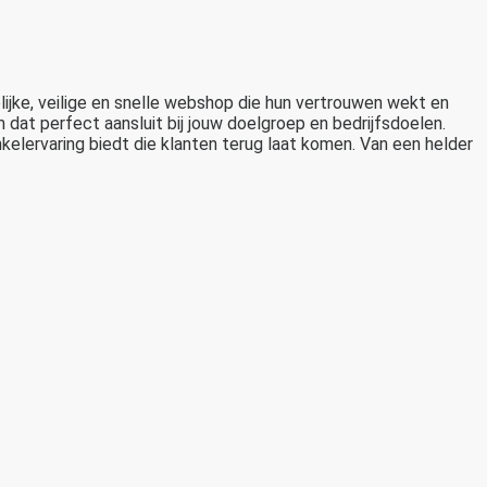
ijke, veilige en snelle webshop die hun vertrouwen wekt en
dat perfect aansluit bij jouw doelgroep en bedrijfsdoelen.
elervaring biedt die klanten terug laat komen. Van een helder