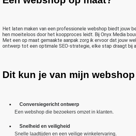
Het laten maken van een professionele webshop biedt jouw bedr
hen moeiteloos door het koopproces leidt. Bij Onyx Media bouw
Met een op maat gemaakte aanpak zorg ik ervoor dat jouw websh
ontwerp tot een optimale SEO-strategie, elke stap draagt bij a
Dit kun je van mijn websho
Conversiegericht ontwerp
Een webshop die bezoekers omzet in klanten.
Snelheid en veiligheid
Snelle laadtijden en een veilige winkelervaring.