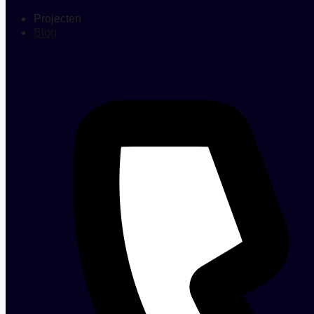
Projecten
Blog