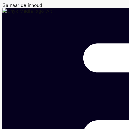
Ga naar de inhoud