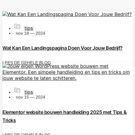
tips
nov 18 — 2024
Wat Kan Een Landingspagina Doen Voor Jouw Bedrijf?
LEES DE GEHELE BLOG
tips
nov 15 — 2024
Elementor website bouwen handleiding 2025 met Tips &
Tricks