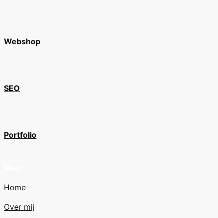
Webshop
SEO
Portfolio
Meer
Home
Over mij