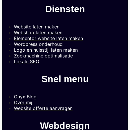
Diensten
Website laten maken
Webshop laten maken
Elementor website laten maken
Wordpress onderhoud
Logo en huisstijl laten maken
Zoekmachine optimalisatie
Lokale SEO
Snel menu
Onyx Blog
Over mij
Website offerte aanvragen
Webdesign