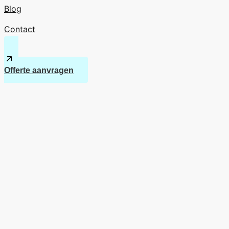
Blog
Contact
Offerte aanvragen