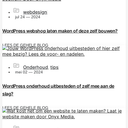
webdesign
jul 24 — 2024
WordPress webshop laten maken of deze zelf bouwen?
LEES DE GEHELE BLOG
Onderhoud
tips
,
mei 02 — 2024
WordPress onderhoud uitbesteden of zelf mee aan de
slag?
LEES DE GEHELE BLOG