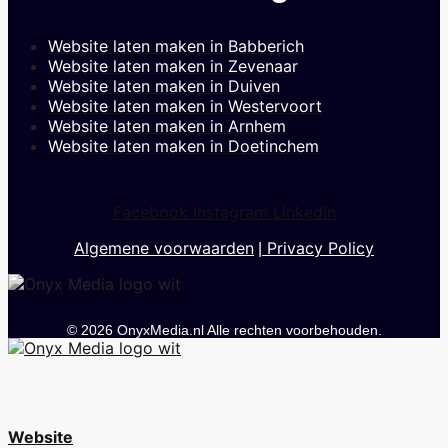
Website laten maken in Babberich
Website laten maken in Zevenaar
Website laten maken in Duiven
Website laten maken in Westervoort
Website laten maken in Arnhem
Website laten maken in Doetinchem
Facebook
Instagram
Linkedin
Algemene voorwaarden
Privacy Policy
|
© 2026 OnyxMedia.nl Alle rechten voorbehouden.
Website