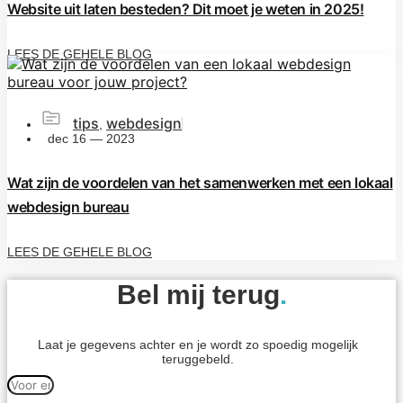
Website uit laten besteden? Dit moet je weten in 2025!
LEES DE GEHELE BLOG
tips
webdesign
,
dec 16 — 2023
Wat zijn de voordelen van het samenwerken met een lokaal
webdesign bureau
LEES DE GEHELE BLOG
Bel mij terug
.
Laat je gegevens achter en je wordt zo spoedig mogelijk
teruggebeld.