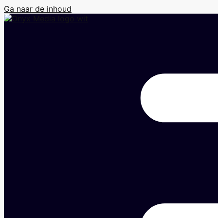
Ga naar de inhoud