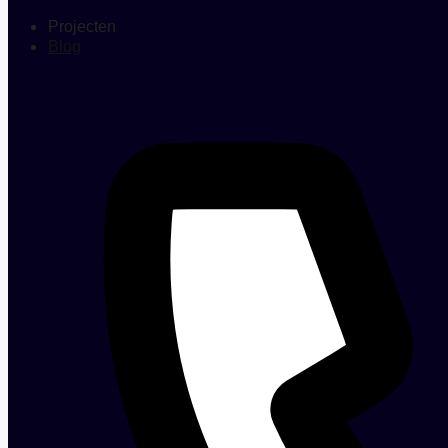
Projecten
Blog