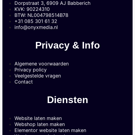
Dorpstraat 3, 6909 AJ Babberich
KVK: 90224310
BTW: NL004798514B78
+31 085 301 61 32
info@onyxmedia.nl
Privacy & Info
Algemene voorwaarden
Privacy policy
Veelgestelde vragen
Contact
Diensten
Website laten maken
Webshop laten maken
Elementor website laten maken