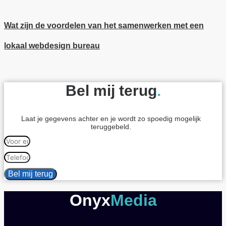
Wat zijn de voordelen van het samenwerken met een
lokaal webdesign bureau
Bel mij terug
.
Laat je gegevens achter en je wordt zo spoedig mogelijk
teruggebeld.
Bel mij terug
Onyx
Media