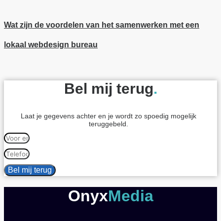
Wat zijn de voordelen van het samenwerken met een
lokaal webdesign bureau
Bel mij terug
.
Laat je gegevens achter en je wordt zo spoedig mogelijk
teruggebeld.
Bel mij terug
Onyx
Media