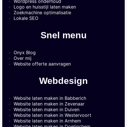
Wordpress onderhoud
Logo en huisstijl laten maken
Zoekmachine optimalisatie
Lokale SEO
Snel menu
Onyx Blog
Over mij
Website offerte aanvragen
Webdesign
Website laten maken in Babberich
Website laten maken in Zevenaar
Website laten maken in Duiven
Website laten maken in Westervoort
Website laten maken in Arnhem
Website laten maken in Doetinchem