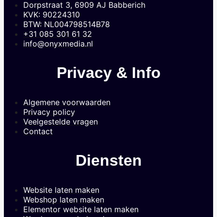
Dorpstraat 3, 6909 AJ Babberich
KVK: 90224310
BTW: NL004798514B78
+31 085 301 61 32
info@onyxmedia.nl
Privacy & Info
Algemene voorwaarden
Privacy policy
Veelgestelde vragen
Contact
Diensten
Website laten maken
Webshop laten maken
Elementor website laten maken