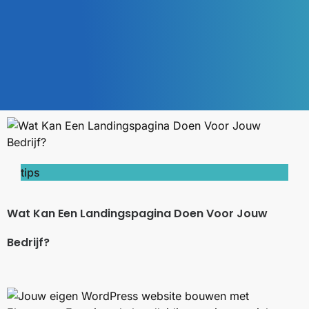
tips
Wat Kan Een Landingspagina Doen Voor Jouw
Bedrijf?