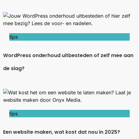
tips
WordPress onderhoud uitbesteden of zelf mee aan
de slag?
tips
Een website maken, wat kost dat nou in 2025?