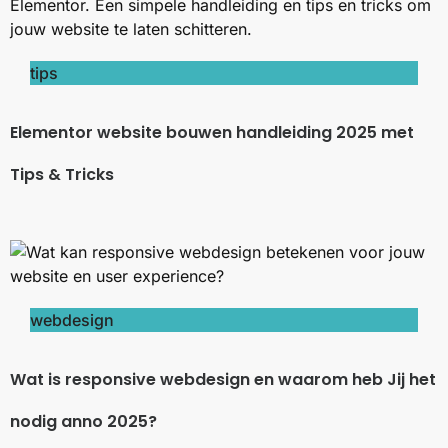
tips
Elementor website bouwen handleiding 2025 met
Tips & Tricks
webdesign
Wat is responsive webdesign en waarom heb Jij het
nodig anno 2025?