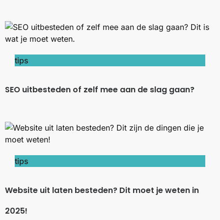
tips
SEO uitbesteden of zelf mee aan de slag gaan?
tips
Website uit laten besteden? Dit moet je weten in
2025!