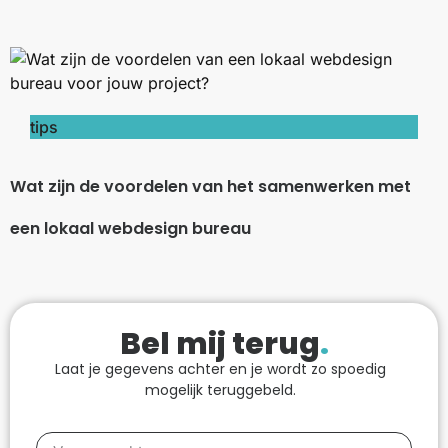
tips
Wat zijn de voordelen van het samenwerken met
een lokaal webdesign bureau
Bel mij terug
.
Laat je gegevens achter en je wordt zo spoedig
mogelijk teruggebeld.