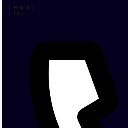
Projecten
Blog