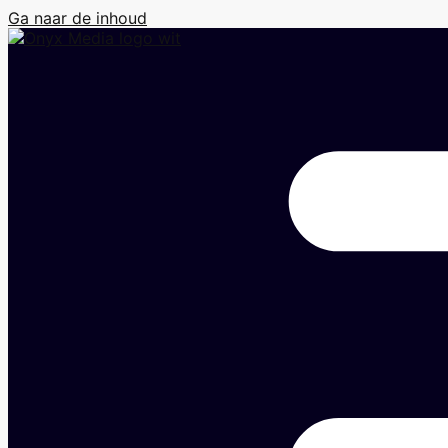
Ga naar de inhoud