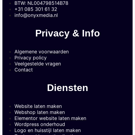
BTW: NL004798514B78
+31 085 301 61 32
info@onyxmedia.nl
Privacy & Info
Algemene voorwaarden
Privacy policy
Veelgestelde vragen
Contact
Diensten
Website laten maken
Webshop laten maken
Elementor website laten maken
Wordpress onderhoud
Logo en huisstijl laten maken