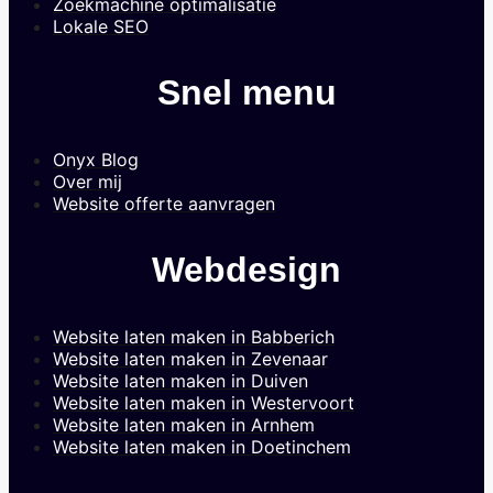
Zoekmachine optimalisatie
Lokale SEO
Snel menu
Onyx Blog
Over mij
Website offerte aanvragen
Webdesign
Website laten maken in Babberich
Website laten maken in Zevenaar
Website laten maken in Duiven
Website laten maken in Westervoort
Website laten maken in Arnhem
Website laten maken in Doetinchem