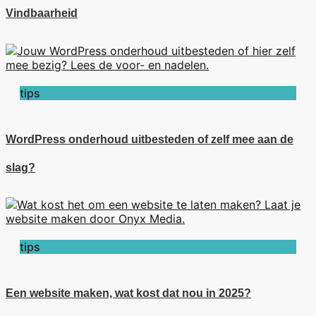
Vindbaarheid
tips
WordPress onderhoud uitbesteden of zelf mee aan de
slag?
tips
Een website maken, wat kost dat nou in 2025?