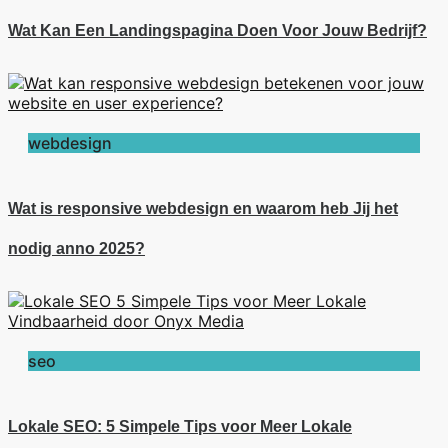
Wat Kan Een Landingspagina Doen Voor Jouw Bedrijf?
webdesign
Wat is responsive webdesign en waarom heb Jij het
nodig anno 2025?
seo
Lokale SEO: 5 Simpele Tips voor Meer Lokale