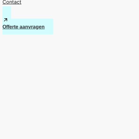
Contact
Offerte aanvragen