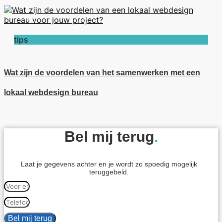
tips
Wat zijn de voordelen van het samenwerken met een
lokaal webdesign bureau
Bel mij terug
.
Laat je gegevens achter en je wordt zo spoedig mogelijk
teruggebeld.
Bel mij terug