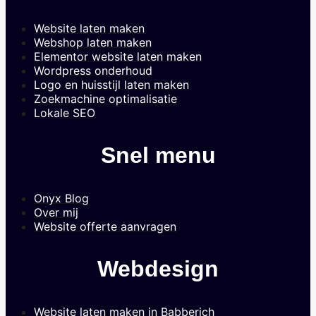
Website laten maken
Webshop laten maken
Elementor website laten maken
Wordpress onderhoud
Logo en huisstijl laten maken
Zoekmachine optimalisatie
Lokale SEO
Snel menu
Onyx Blog
Over mij
Website offerte aanvragen
Webdesign
Website laten maken in Babberich